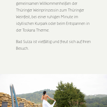
gemeinsamen Willkommenheißen der
Thüringer Weinprinzessin zum Thüringer
Weinfest, bei einer ruhigen Minute im
idyllischen Kurpark oder beim Entspannen in
der Toskana Therme.
Bad Sulza ist vielfältig und freut sich auf Ihren
Besuch.