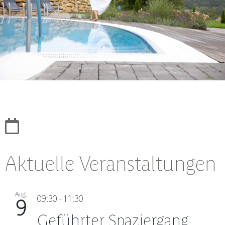
Aktuelle Veranstaltungen
Aug.
09:30
-
11:30
9
Geführter Spaziergang