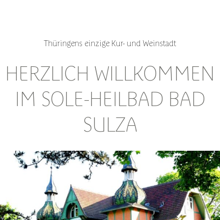
Thüringens einzige Kur- und Weinstadt
HERZLICH WILLKOMMEN
IM SOLE-HEILBAD BAD
SULZA