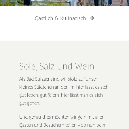
Gastlich & Kulinarisch
Sole, Salz und Wein
Als Bad Sulzaer sind wir stolz auf unser
kleines Städtchen an der Ilm, hier lässt es sich
gut leben, gut feiern, hier lässt man es sich
gut gehen.
Und genau dies möchten wir gern mit allen
Gästen und Besuchern teilen – ob nun beim