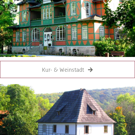
Kur- & Weinstadt