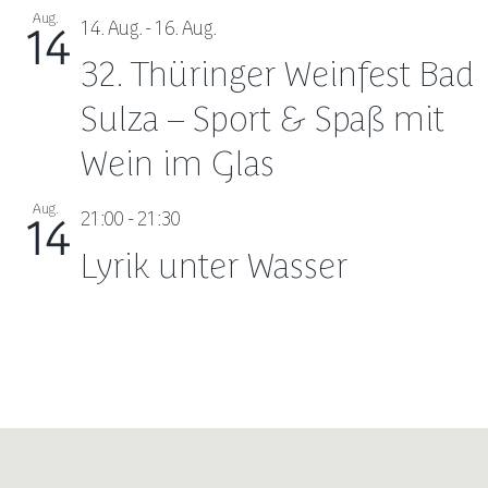
Aug.
14. Aug.
-
16. Aug.
14
32. Thüringer Weinfest Bad
Sulza – Sport & Spaß mit
Wein im Glas
Aug.
21:00
-
21:30
14
Lyrik unter Wasser