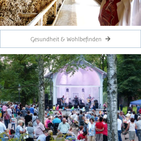
Gesundheit & Wohlbefinden