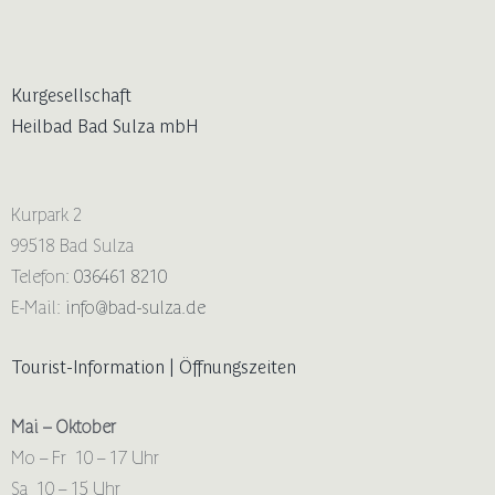
Kurgesellschaft
Heilbad Bad Sulza mbH
Kurpark 2
99518 Bad Sulza
Telefon:
036461 8210
E-Mail:
info@bad-sulza.de
Tourist-Information | Öffnungszeiten
Mai – Oktober
Mo – Fr 10 – 17 Uhr
Sa 10 – 15 Uhr