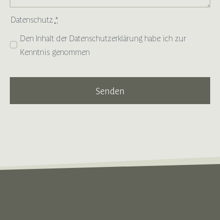
Datenschutz
*
Den Inhalt der
Datenschutzerklärung
habe ich zur
Kenntnis genommen
Senden