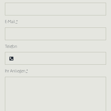
E-Mail
*
Telefon
Ihr Anliegen
*