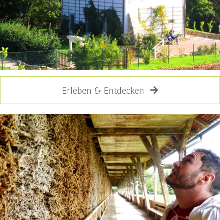
Erleben & Entdecken