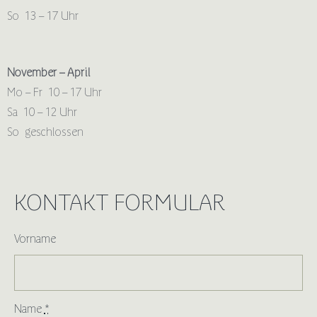
So 13 – 17 Uhr
November – April
Mo – Fr 10 – 17 Uhr
Sa 10 – 12 Uhr
So geschlossen
KONTAKT FORMULAR
Vorname
Name
*