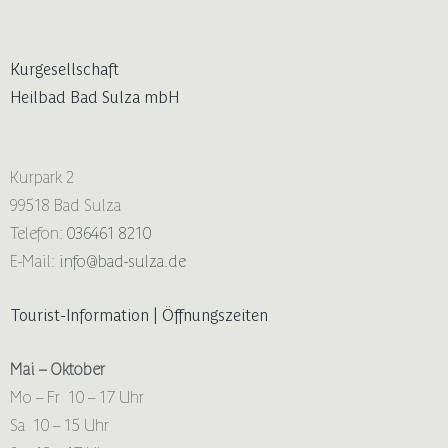
Kurgesellschaft
Heilbad Bad Sulza mbH
Kurpark 2
99518 Bad Sulza
Telefon:
036461 8210
E-Mail:
info@bad-sulza.de
Tourist-Information | Öffnungszeiten
Mai – Oktober
Mo – Fr 10 – 17 Uhr
Sa 10 – 15 Uhr