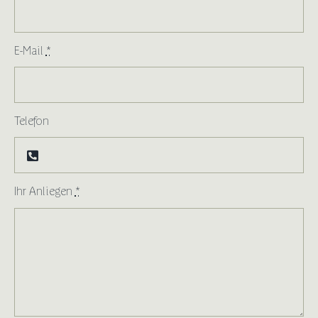
E-Mail
*
Telefon
Ihr Anliegen
*