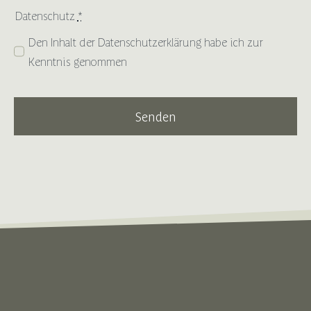
Datenschutz
*
Den Inhalt der
Datenschutzerklärung
habe ich zur
Kenntnis genommen
Senden