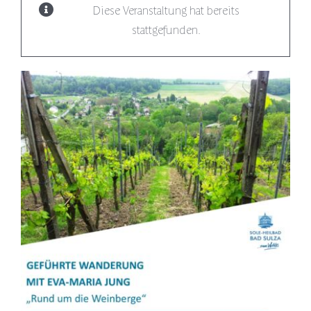
Diese Veranstaltung hat bereits
stattgefunden.