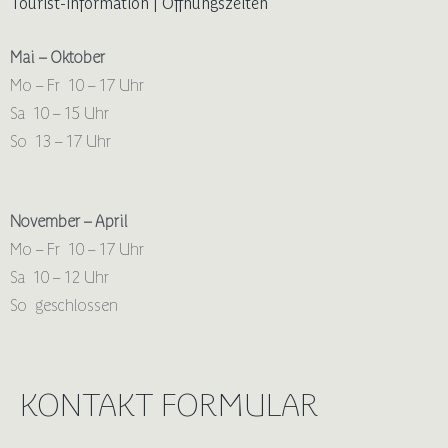
Tourist-Information | Öffnungszeiten
Mai – Oktober
Mo – Fr 10 – 17 Uhr
Sa 10 – 15 Uhr
So 13 – 17 Uhr
November – April
Mo – Fr 10 – 17 Uhr
Sa 10 – 12 Uhr
So geschlossen
KONTAKT FORMULAR