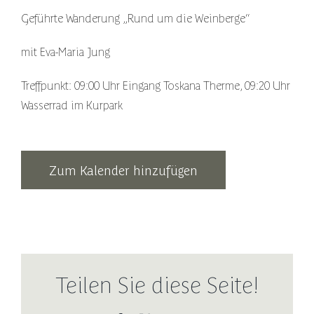
Geführte Wanderung „Rund um die Weinberge“
mit Eva-Maria Jung
Treffpunkt: 09:00 Uhr Eingang Toskana Therme, 09:20 Uhr
Wasserrad im Kurpark
Zum Kalender hinzufügen
Teilen Sie diese Seite!