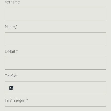
Vorname
Name
*
E-Mail
*
Telefon
Ihr Anliegen
*