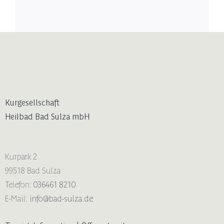
Kurgesellschaft
Heilbad Bad Sulza mbH
Kurpark 2
99518 Bad Sulza
Telefon:
036461 8210
E-Mail:
info@bad-sulza.de