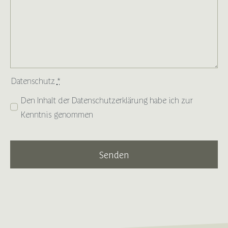
Datenschutz
*
Den Inhalt der
Datenschutzerklärung
habe ich zur
Kenntnis genommen
Senden